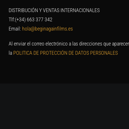
DISTRIBUCIÓN Y VENTAS INTERNACIONALES
Tlf:(+34) 663 377 342
Email:
hola@beginagainfilms.es
Al enviar el correo electrónico a las direcciones que aparece
la
POLITICA DE PROTECCIÓN DE DATOS PERSONALES