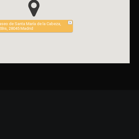
aseo de Santa María de la Cabeza,
2Bis, 28045 Madrid