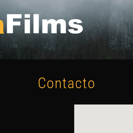
Contacto